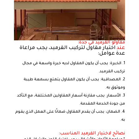
مقاولو القرميد في جدة:
عند
اختيار مقاول لتركيب القرميد، يجب مراعاة
عدة عوامل:
الخبرة: يجب أن يكون المقاول لديه خبرة واسعة في مجال
تركيب القرميد.
المصداقية: يجب أن يكون المقاول يتمتع بسمعة طيبة
وموثوق به.
الأسعار: يجب مقارنة أسعار المقاولين المختلفة، مع التأكد
من جودة الخدمة المقدمة.
الضمان: يجب أن يقدم المقاول ضمانًا على العمل الذي يقوم
به.
نصائح لاختيار القرميد المناسب: