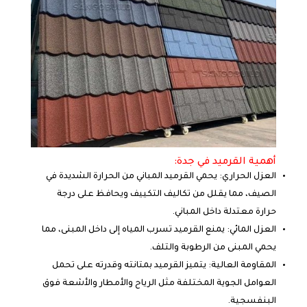
أهمية القرميد في جدة:
العزل الحراري: يحمي القرميد المباني من الحرارة الشديدة في
الصيف، مما يقلل من تكاليف التكييف ويحافظ على درجة
حرارة معتدلة داخل المباني.
العزل المائي: يمنع القرميد تسرب المياه إلى داخل المبنى، مما
يحمي المبنى من الرطوبة والتلف.
المقاومة العالية: يتميز القرميد بمتانته وقدرته على تحمل
العوامل الجوية المختلفة مثل الرياح والأمطار والأشعة فوق
البنفسجية.