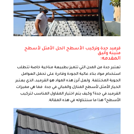
قرميد جدة وتركيب الأسطح الحل الأمثل لأسطح
متينة وأنيق
المقدمه:
تعتبر جدة من المدن التي تتميز بطبيعة مناخية خاصة تتطلب
استخدام مواد بناء عالية الجودة وقادرة على تحمل العوامل
الجوية المختلفة. ولعل أبرز هذه المواد هو القرميد، الذي يعتبر
الخيار الأمثل لأسطح المنازل والمباني في جدة. فما هي مميزات
القرميد في جدة؟ وكيف يتم اختيار المقاول المناسب لتركيب
الأسطح؟ هذا ما سنتناوله في هذه المقالة.