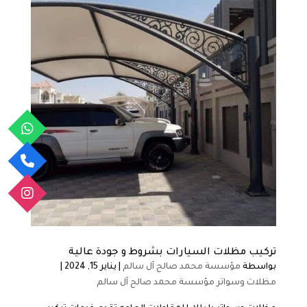
تركيب مظلات السيارات بشروط و جودة عالية
بواسطة
مؤسسة محمد صالح آل سالم
|
يناير 15, 2024
|
مظلات وسواتر مؤسسة محمد صالح آل سالم