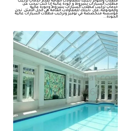
مظلات وسواتر دليلك للمقاولات العامه تقدم خدمات تركيب
مظلات السيارات بشروط و جودة عالية إذا كنت تبحث عن
خدمات تركيب مظلات السيارات بشروط وجودة عالية
والموثوقة، فإن دليلك للمقاولات العامة هي الحل الأمثل. نحن
مؤسسة متخصصة في توفير وتركيب مظلات السيارات عالية
الجودة...